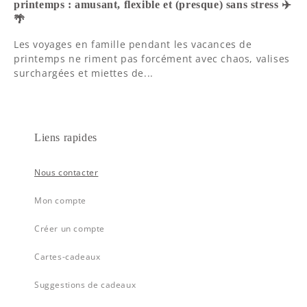
printemps : amusant, flexible et (presque) sans stress ✈️
🌴
Les voyages en famille pendant les vacances de
printemps ne riment pas forcément avec chaos, valises
surchargées et miettes de...
Liens rapides
Nous contacter
Mon compte
Créer un compte
Cartes-cadeaux
Suggestions de cadeaux