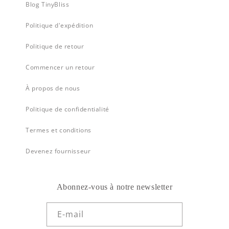
Blog TinyBliss
Politique d'expédition
Politique de retour
Commencer un retour
À propos de nous
Politique de confidentialité
Termes et conditions
Devenez fournisseur
Abonnez-vous à notre newsletter
E-mail