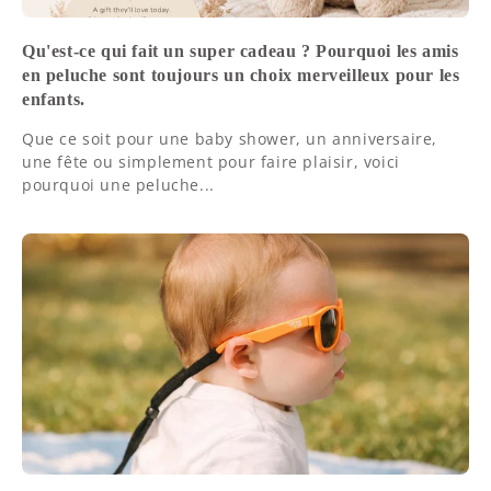
Qu'est-ce qui fait un super cadeau ? Pourquoi les amis
en peluche sont toujours un choix merveilleux pour les
enfants.
Que ce soit pour une baby shower, un anniversaire,
une fête ou simplement pour faire plaisir, voici
pourquoi une peluche...