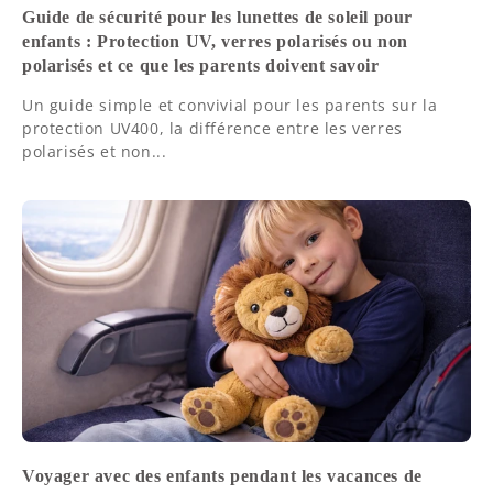
Guide de sécurité pour les lunettes de soleil pour
enfants : Protection UV, verres polarisés ou non
polarisés et ce que les parents doivent savoir
Un guide simple et convivial pour les parents sur la
protection UV400, la différence entre les verres
polarisés et non...
Voyager avec des enfants pendant les vacances de